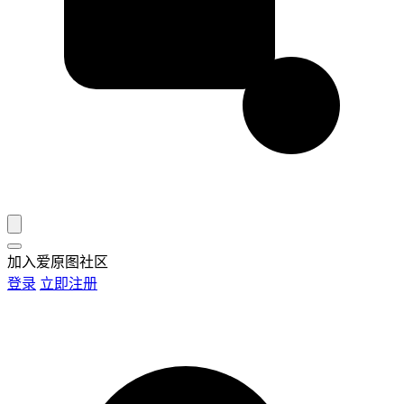
加入爱原图社区
登录
立即注册