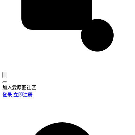
加入爱原图社区
登录
立即注册