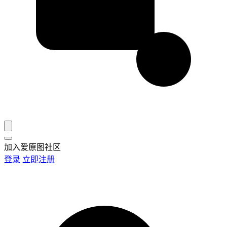
加入爱原图社区
登录
立即注册