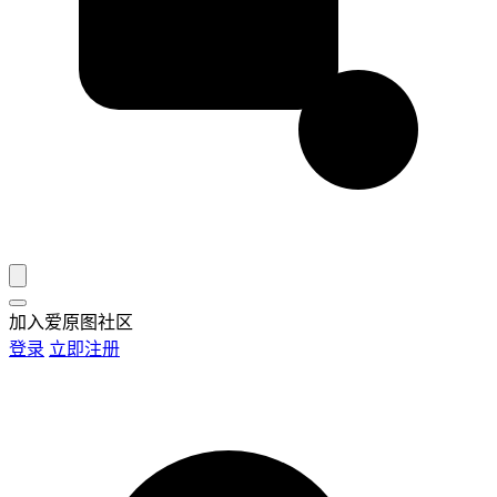
加入爱原图社区
登录
立即注册