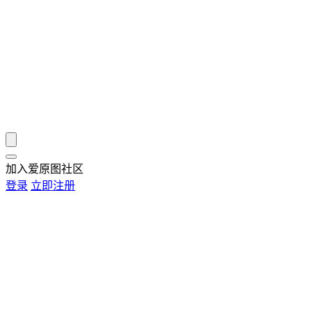
加入爱原图社区
登录
立即注册