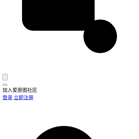
加入爱原图社区
登录
立即注册