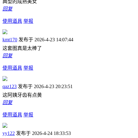
典型的成熟美女
回复
使用道具
举报
kmt170
发布于 2026-4-23 14:07:44
这套图真是太棒了
回复
使用道具
举报
qaz123
发布于 2026-4-23 20:23:51
这阿姨牙齿有点黄
回复
使用道具
举报
yy122
发布于 2026-4-24 18:33:53