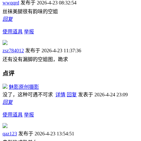
wwqqrd
发布于 2026-4-23 08:32:54
丝袜美腿很有韵味的空姐
回复
使用道具
举报
zsz784012
发布于 2026-4-23 11:37:36
还有没有漏脚的空姐图，跪求
点评
魅影原创摄影
没了，这种可遇不可求
详情
回复
发表于 2026-4-24 23:09
回复
使用道具
举报
qaz123
发布于 2026-4-23 13:54:51