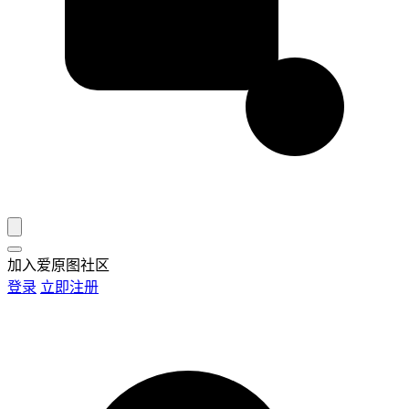
加入爱原图社区
登录
立即注册