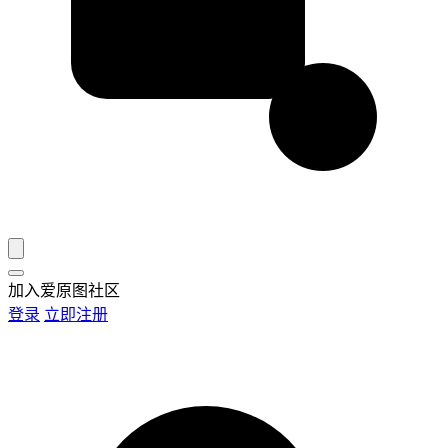
加入爱原图社区
登录
立即注册