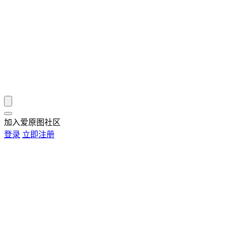
加入爱原图社区
登录
立即注册