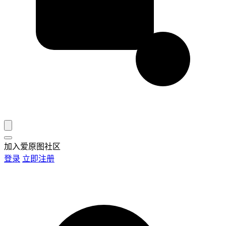
加入爱原图社区
登录
立即注册