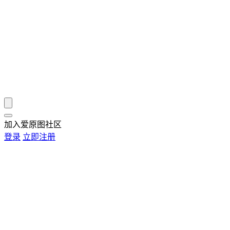
加入爱原图社区
登录
立即注册