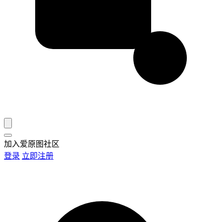
加入爱原图社区
登录
立即注册