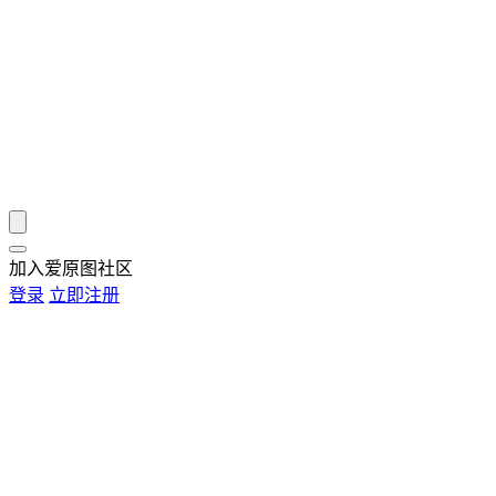
加入爱原图社区
登录
立即注册