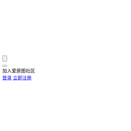
加入爱原图社区
登录
立即注册