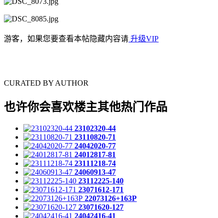
游客，如果您要查看本帖隐藏内容请
升级VIP
CURATED BY AUTHOR
也许你会喜欢楼主其他热门作品
23102320-44
23110820-71
24042020-77
24012817-81
23111218-74
24060913-47
23112225-140
23071612-171
22073126+163P
23071620-127
24042416-41