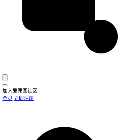
加入爱原图社区
登录
立即注册