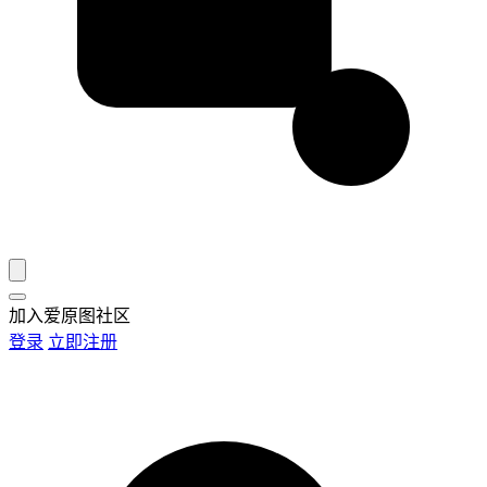
加入爱原图社区
登录
立即注册