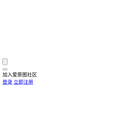
加入爱原图社区
登录
立即注册