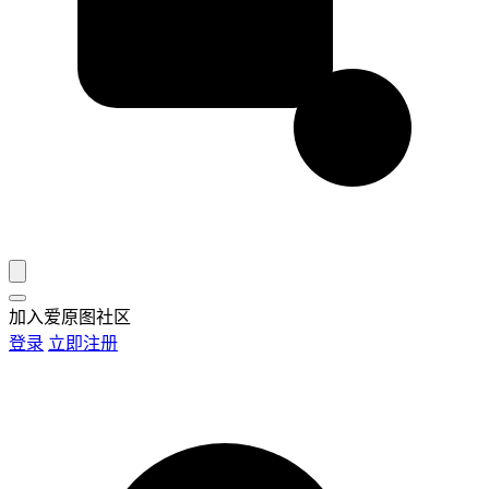
加入爱原图社区
登录
立即注册